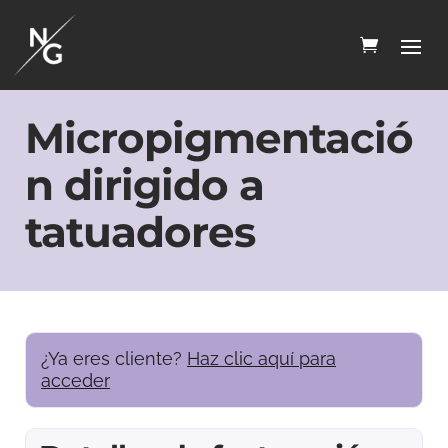
Micropigmentació
n dirigido a
tatuadores
¿Ya eres cliente?
Haz clic aquí para
acceder