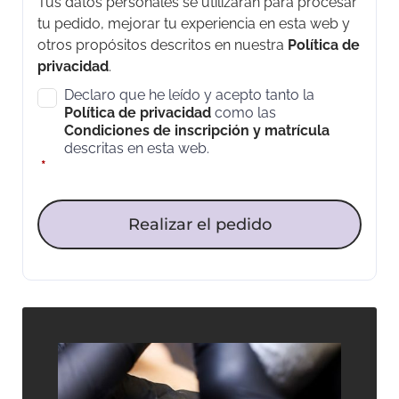
Tus datos personales se utilizarán para procesar
tu pedido, mejorar tu experiencia en esta web y
otros propósitos descritos en nuestra
Política de
privacidad
.
Declaro que he leído y acepto tanto la
Política de privacidad
como las
Condiciones de inscripción y matrícula
descritas en esta web.
*
Realizar el pedido