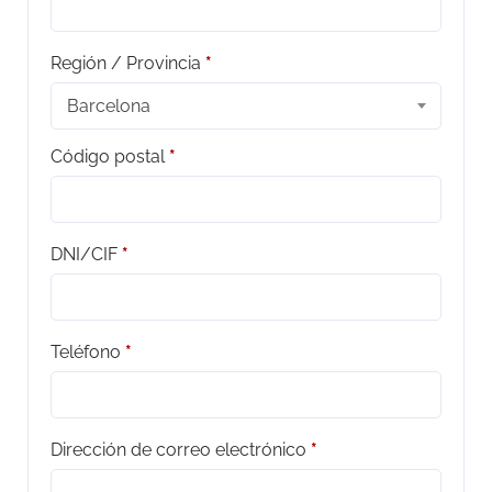
Región / Provincia
*
Barcelona
Código postal
*
DNI/CIF
*
Teléfono
*
Dirección de correo electrónico
*