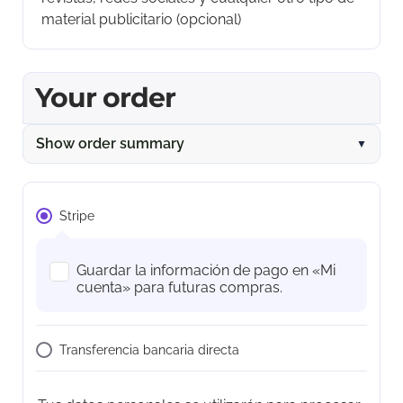
material publicitario
(opcional)
Your order
Show order summary
▼
Stripe
Guardar la información de pago en «Mi
cuenta» para futuras compras.
Transferencia bancaria directa