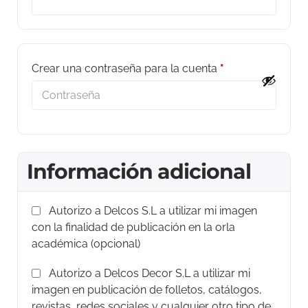
Crear una contraseña para la cuenta
*
Información adicional
Autorizo a Delcos S.L a utilizar mi imagen
con la finalidad de publicación en la orla
académica
(opcional)
Autorizo a Delcos Decor S.L a utilizar mi
imagen en publicación de folletos, catálogos,
revistas, redes sociales y cualquier otro tipo de