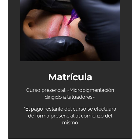
Matrícula
Curso presencial «Micropigmentación
dirigido a tatuadores»
*El pago restante del curso se efectuará
de forma presencial al comienzo del
mismo