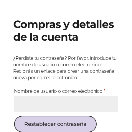
Compras y detalles
de la cuenta
¿Perdiste tu contraseña? Por favor, introduce tu
nombre de usuario o correo electrónico.
Recibirás un enlace para crear una contraseña
nueva por correo electrónico.
Obligatorio
Nombre de usuario o correo electrónico
*
Restablecer contraseña