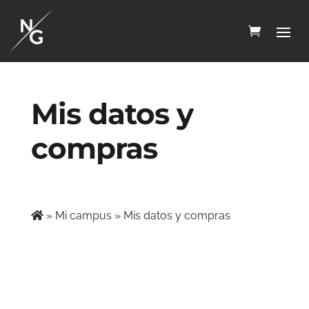
Mis datos y
compras
»
Mi campus
»
Mis datos y compras