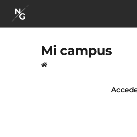
Mi campus
Accede 