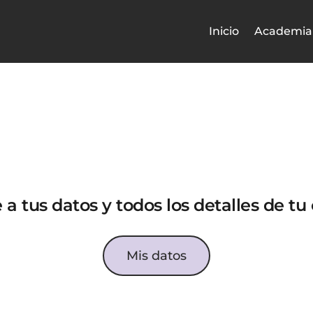
Inicio
Academia
a tus datos y todos los detalles de tu
Mis datos