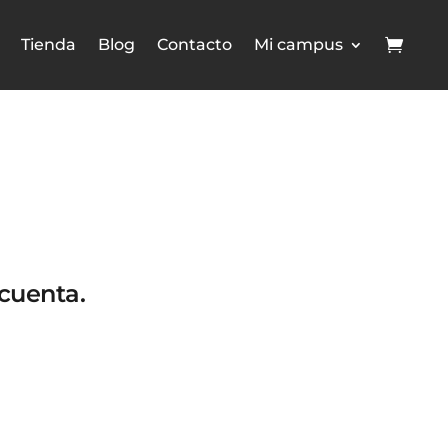
Tienda
Blog
Contacto
Mi campus
 cuenta.