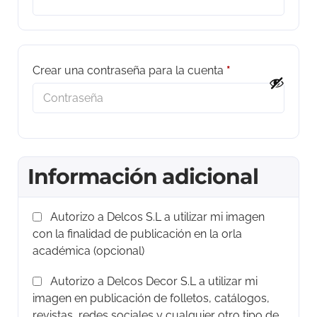
Crear una contraseña para la cuenta
*
Información adicional
Autorizo a Delcos S.L a utilizar mi imagen
con la finalidad de publicación en la orla
académica
(opcional)
Autorizo a Delcos Decor S.L a utilizar mi
imagen en publicación de folletos, catálogos,
revistas, redes sociales y cualquier otro tipo de