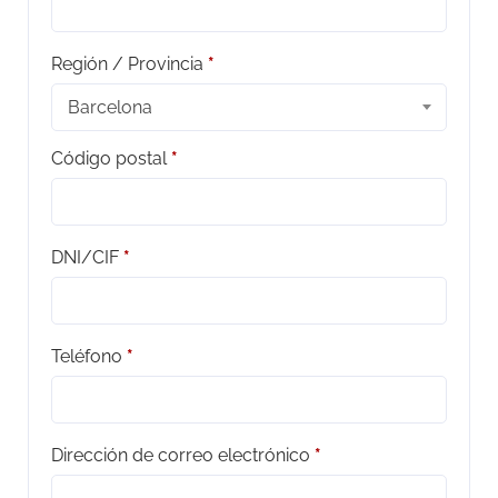
Región / Provincia
*
Barcelona
Código postal
*
DNI/CIF
*
Teléfono
*
Dirección de correo electrónico
*