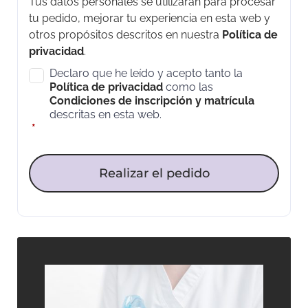
Tus datos personales se utilizarán para procesar
tu pedido, mejorar tu experiencia en esta web y
otros propósitos descritos en nuestra
Política de
privacidad
.
Declaro que he leído y acepto tanto la
Política de privacidad
como las
Condiciones de inscripción y matrícula
descritas en esta web.
*
Realizar el pedido