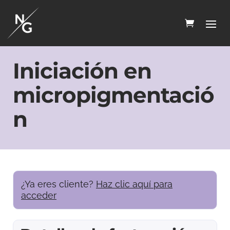
Iniciación en
micropigmentació
n
¿Ya eres cliente?
Haz clic aquí para
acceder