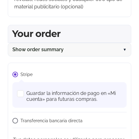
material publicitario
(opcional)
Your order
Show order summary
▼
Stripe
Guardar la información de pago en «Mi
cuenta» para futuras compras.
Transferencia bancaria directa