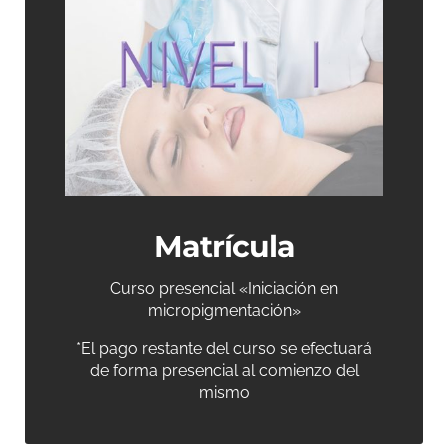
Matrícula
Curso presencial «Iniciación en
micropigmentación»
*El pago restante del curso se efectuará
de forma presencial al comienzo del
mismo