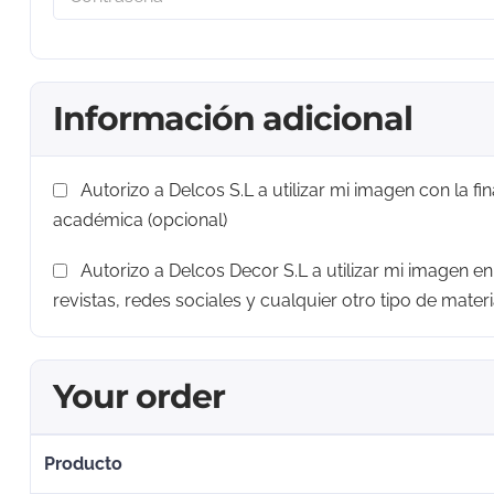
Información adicional
Autorizo a Delcos S.L a utilizar mi imagen con la fin
académica
(opcional)
Autorizo a Delcos Decor S.L a utilizar mi imagen en
revistas, redes sociales y cualquier otro tipo de materi
Your order
Producto