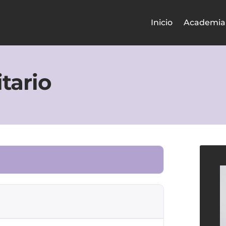
Inicio
Academia
tario