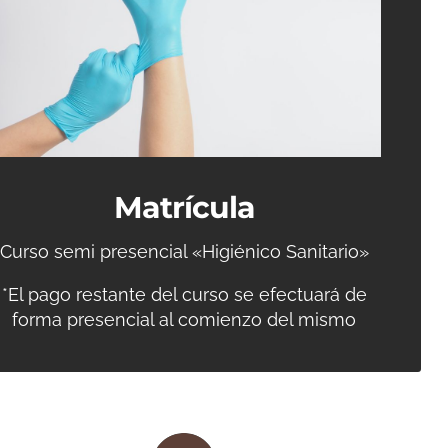
Matrícula
Curso semi presencial «Higiénico Sanitario»
*El pago restante del curso se efectuará de
forma presencial al comienzo del mismo