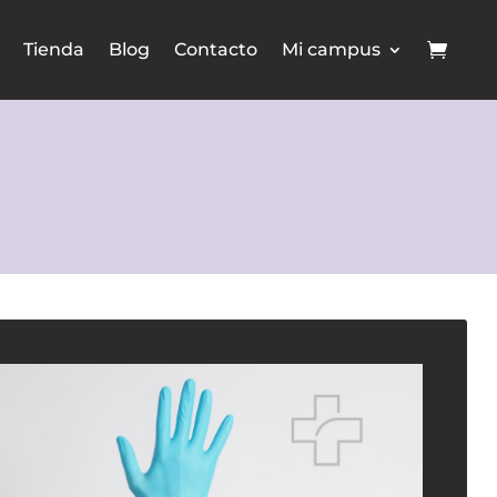
Tienda
Blog
Contacto
Mi campus