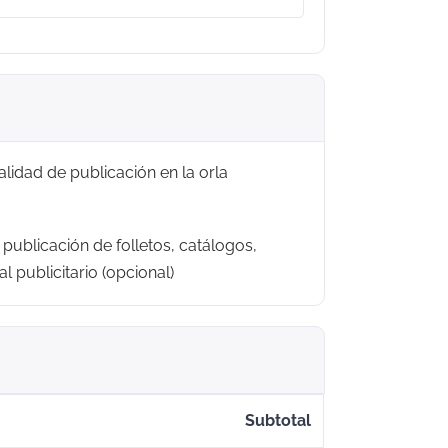
alidad de publicación en la orla
 publicación de folletos, catálogos,
al publicitario
(opcional)
Subtotal