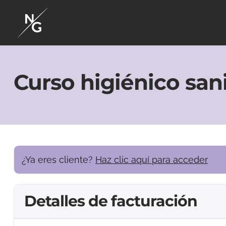
Curso higiénico sani
¿Ya eres cliente?
Haz clic aquí para acceder
Detalles de facturación