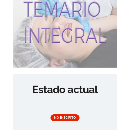
Estado actual
NO INSCRITO