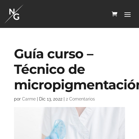
Guía curso –
Técnico de
micropigmentació
por
Carme
|
Dic 13, 2022
|
2 Comentarios