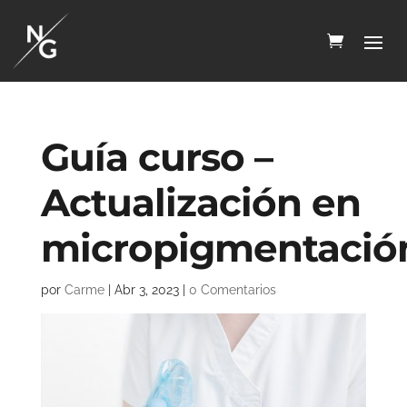
Guía curso –
Actualización en
micropigmentació
por
Carme
|
Abr 3, 2023
|
0 Comentarios