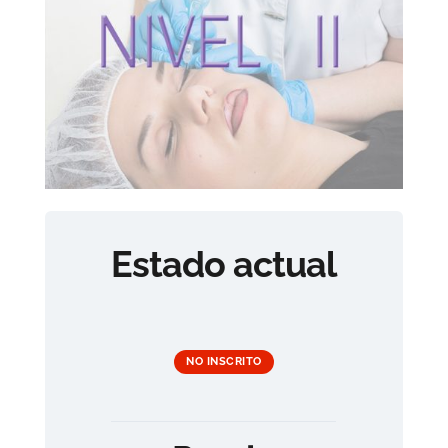
Estado actual
NO INSCRITO