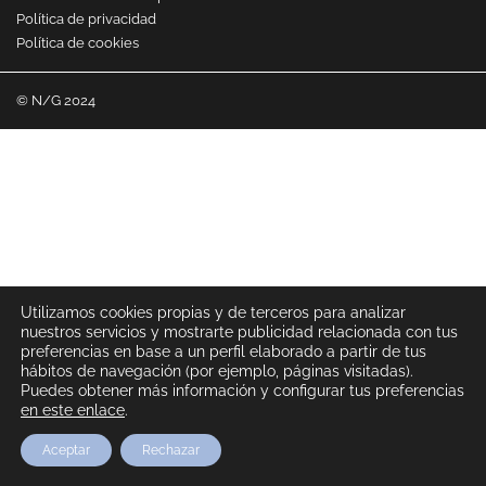
Política de privacidad
Política de cookies
© N/G 2024
Utilizamos cookies propias y de terceros para analizar
nuestros servicios y mostrarte publicidad relacionada con tus
preferencias en base a un perfil elaborado a partir de tus
hábitos de navegación (por ejemplo, páginas visitadas).
Puedes obtener más información y configurar tus preferencias
en este enlace
.
Aceptar
Rechazar