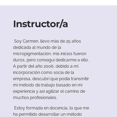
Instructor/a
Soy Carmen, llevo más de 25 años
dedicada al mundo de la
micropigmentación, mis inicios fueron
duros, pero conseguí dedicarme a ello.
A partir del año 2006, debido a mi
incorporación como socia de la
empresa, descubrí que podía transmitir
mi método de trabajo basado en mi
experiencia y así agilizar el camino de
muchos profesionales.
Estoy formada en docencia, lo que me
ha permitido desarrollar un método