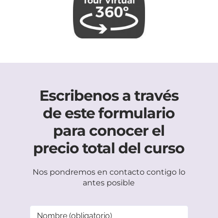
Escribenos a través
de este formulario
para conocer el
precio total del curso
Nos pondremos en contacto contigo lo
antes posible