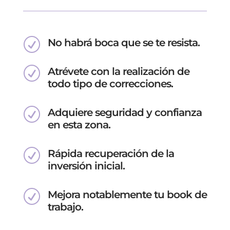
R
No habrá boca que se te resista.
R
Atrévete con la realización de
todo tipo de correcciones.
R
Adquiere seguridad y confianza
en esta zona.
R
Rápida recuperación de la
inversión inicial.
R
Mejora notablemente tu book de
trabajo.