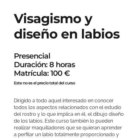
Visagismo y
diseño en labios
Presencial
Duración: 8 horas
Matrícula: 100 €
Este no es el precio total del curso
Dirigido a todo aquel interesado en conocer
todos los aspectos relacionados con el estudio
del rostro y lo que implica en él, el dibujo diseño
de los labios. Este curso también lo pueden
realizar maquilladores que se quieran aprender
a perfilar un labio totalmente proporcionado y