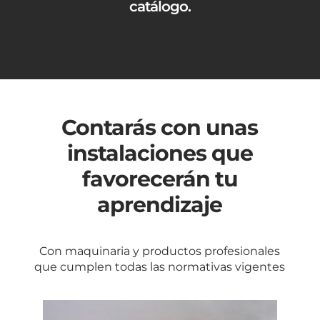
catálogo.
Contarás con unas
instalaciones que
favorecerán tu
aprendizaje
Con maquinaria y productos profesionales
que cumplen todas las normativas vigentes