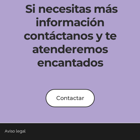
Si necesitas más
información
contáctanos y te
atenderemos
encantados
Contactar
Aviso legal