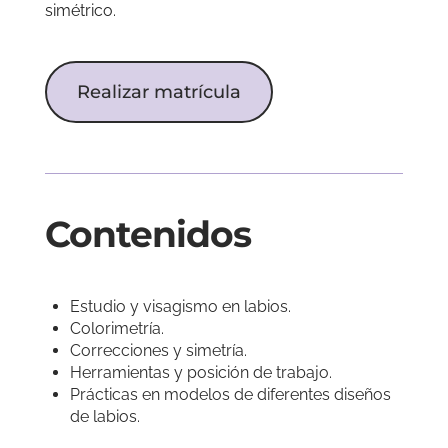
simétrico.
Realizar matrícula
Contenidos
Estudio y visagismo en labios.
Colorimetría.
Correcciones y simetría.
Herramientas y posición de trabajo.
Prácticas en modelos de diferentes diseños
de labios.