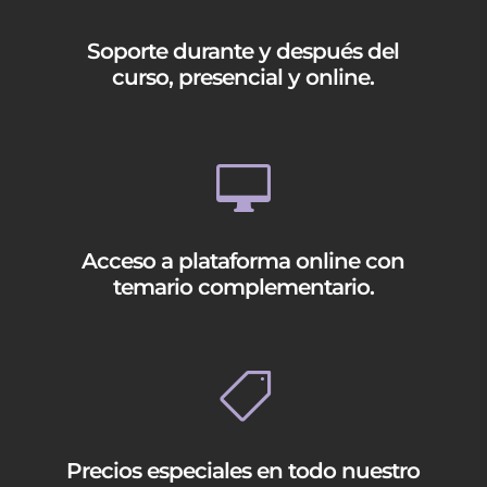
Soporte durante y después del
curso, presencial y online.

Acceso a plataforma online con
temario complementario.

Precios especiales en todo nuestro