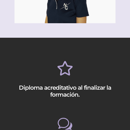

Diploma acreditativo al finalizar la
formación.
w