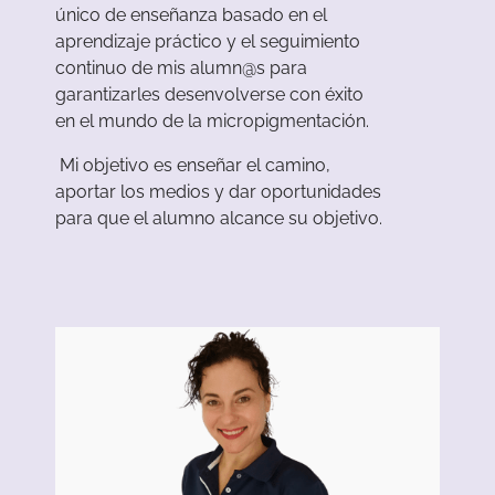
único de enseñanza basado en el
aprendizaje práctico y el seguimiento
continuo de mis alumn@s para
garantizarles desenvolverse con éxito
en el mundo de la micropigmentación.
Mi objetivo es enseñar el camino,
aportar los medios y dar oportunidades
para que el alumno alcance su objetivo.