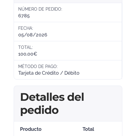
NÚMERO DE PEDIDO:
6785
FECHA:
05/08/2026
TOTAL:
100,00
€
MÉTODO DE PAGO:
Tarjeta de Crédito / Débito
Detalles del
pedido
Producto
Total