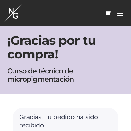
¡Gracias por tu
compra!
Curso de técnico de
micropigmentación
Gracias. Tu pedido ha sido
recibido.