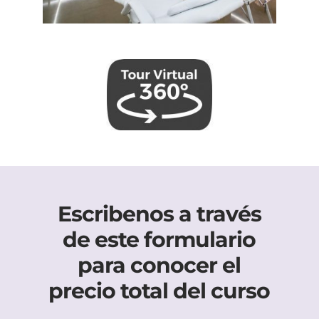
Escribenos a través
de este formulario
para conocer el
precio total del curso