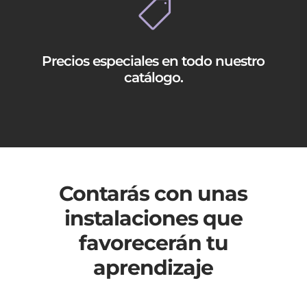

Precios especiales en todo nuestro
catálogo.
Contarás con unas
instalaciones que
favorecerán tu
aprendizaje