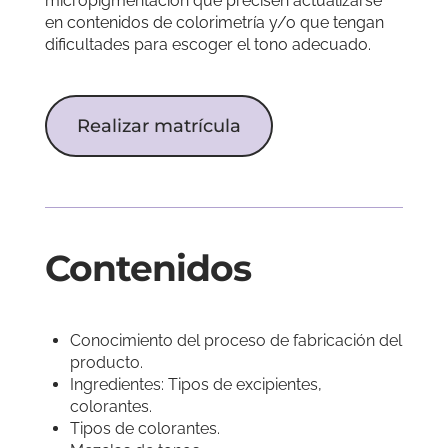
micropigmentación que precisen actualizarse
en contenidos de colorimetría y/o que tengan
dificultades para escoger el tono adecuado.
Realizar matrícula
Contenidos
Conocimiento del proceso de fabricación del
producto.
Ingredientes: Tipos de excipientes,
colorantes.
Tipos de colorantes.