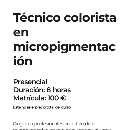
Técnico colorista
en
micropigmentac
ión
Presencial
Duración: 8 horas
Matrícula: 100 €
Este no es el precio total del curso
Dirigido a profesionales en activo de la