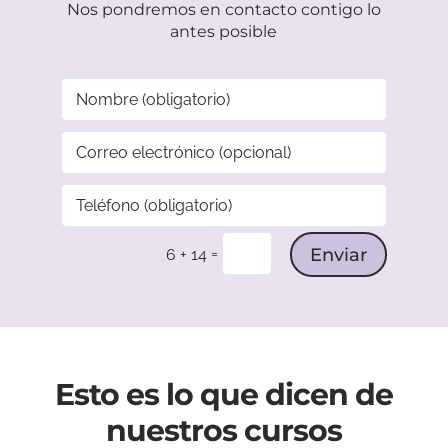
Nos pondremos en contacto contigo lo
antes posible
Enviar
=
6 + 14
Esto es lo que dicen de
nuestros cursos