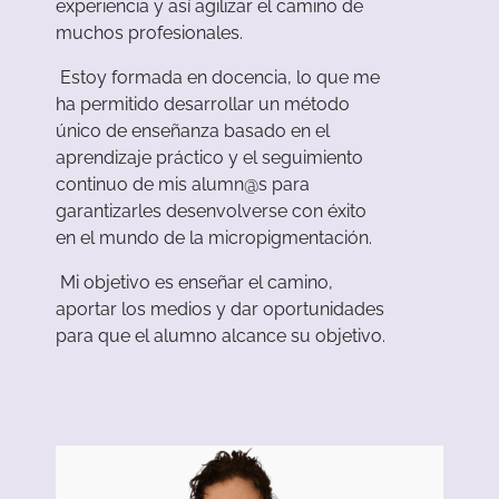
experiencia y así agilizar el camino de
muchos profesionales.
Estoy formada en docencia, lo que me
ha permitido desarrollar un método
único de enseñanza basado en el
aprendizaje práctico y el seguimiento
continuo de mis alumn@s para
garantizarles desenvolverse con éxito
en el mundo de la micropigmentación.
Mi objetivo es enseñar el camino,
aportar los medios y dar oportunidades
para que el alumno alcance su objetivo.