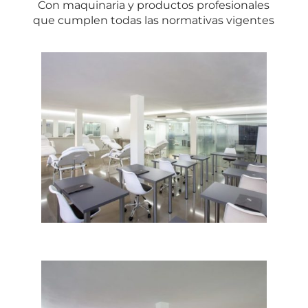
Con maquinaria y productos profesionales
que cumplen todas las normativas vigentes