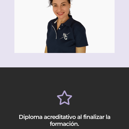

Diploma acreditativo al finalizar la
formación.