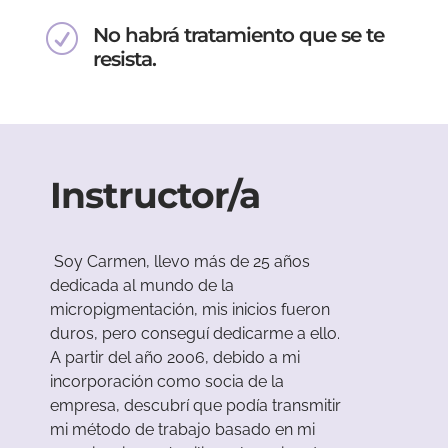
R
No habrá tratamiento que se te
resista.
Instructor/a
Soy Carmen, llevo más de 25 años
dedicada al mundo de la
micropigmentación, mis inicios fueron
duros, pero conseguí dedicarme a ello.
A partir del año 2006, debido a mi
incorporación como socia de la
empresa, descubrí que podía transmitir
mi método de trabajo basado en mi