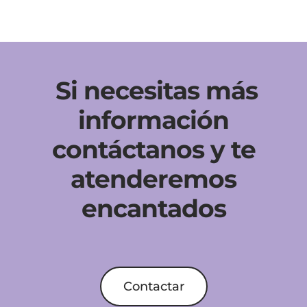
Si necesitas más
información
contáctanos y te
atenderemos
encantados
Contactar