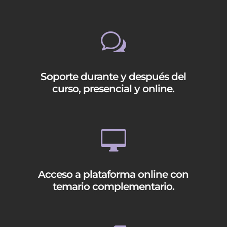
w
Soporte durante y después del
curso, presencial y online.

Acceso a plataforma online con
temario complementario.