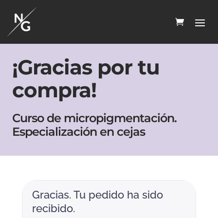
¡Gracias por tu
compra!
Curso de micropigmentación.
Especialización en cejas
Gracias. Tu pedido ha sido
recibido.