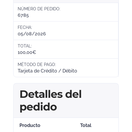
NÚMERO DE PEDIDO:
6785
FECHA:
05/08/2026
TOTAL:
100,00
€
MÉTODO DE PAGO:
Tarjeta de Crédito / Débito
Detalles del
pedido
Producto
Total