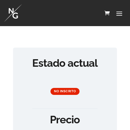
Estado actual
NO INSCRITO
Precio