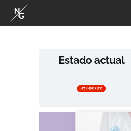
Estado actual
NO INSCRITO