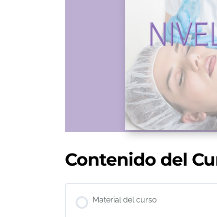
Contenido del Cu
Material del curso