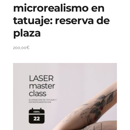
microrealismo en
tatuaje: reserva de
plaza
200,00
€