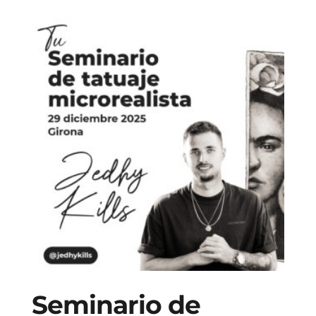
Seminario de