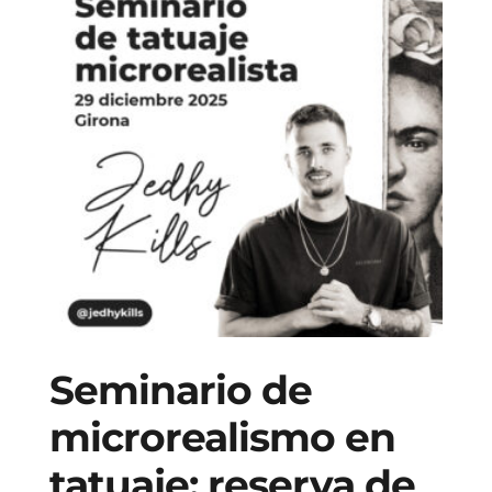
Seminario de
microrealismo en
tatuaje: reserva de